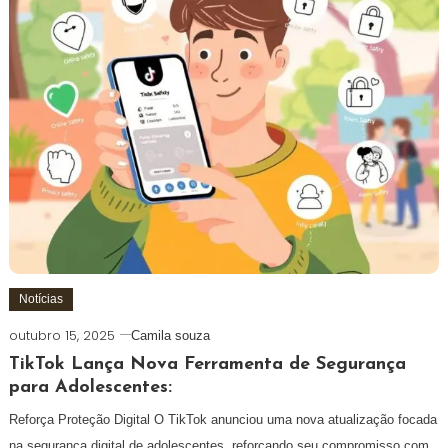
Notícias
outubro 15, 2025
Camila souza
TikTok Lança Nova Ferramenta de Segurança
para Adolescentes:
Reforça Proteção Digital O TikTok anunciou uma nova atualização focada
na segurança digital de adolescentes, reforçando seu compromisso com