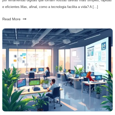
por ferramentas digitais que tornam nossas tarefas mais simples, rápidas
e eficientes.Mas, afinal, como a tecnologia facilita a vida? A […]
Read More