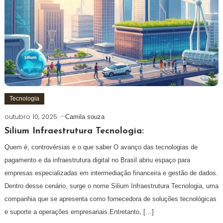
Tecnologia
outubro 10, 2025
Camila souza
Silium Infraestrutura Tecnologia:
Quem é, controvérsias e o que saber O avanço das tecnologias de
pagamento e da infraestrutura digital no Brasil abriu espaço para
empresas especializadas em intermediação financeira e gestão de dados.
Dentro desse cenário, surge o nome Silium Infraestrutura Tecnologia, uma
companhia que se apresenta como fornecedora de soluções tecnológicas
e suporte a operações empresariais.Entretanto, […]