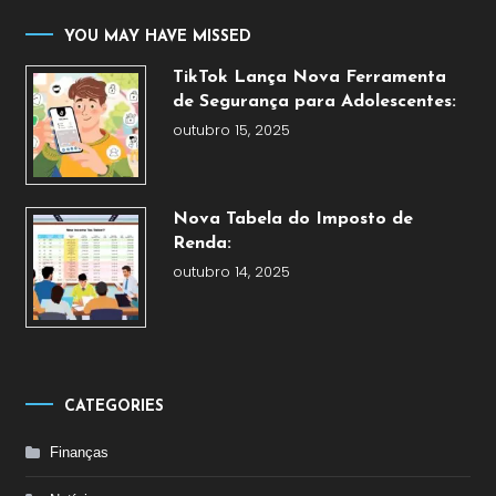
YOU MAY HAVE MISSED
TikTok Lança Nova Ferramenta
de Segurança para Adolescentes:
outubro 15, 2025
Nova Tabela do Imposto de
Renda:
outubro 14, 2025
CATEGORIES
Finanças