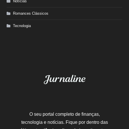
Notícias
Romances Clássicos
Tecnologia
O seu portal completo de finanças,
tecnologia e notícias. Fique por dentro das