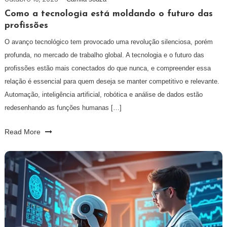
Como a tecnologia está moldando o futuro das
profissões
O avanço tecnológico tem provocado uma revolução silenciosa, porém
profunda, no mercado de trabalho global. A tecnologia e o futuro das
profissões estão mais conectados do que nunca, e compreender essa
relação é essencial para quem deseja se manter competitivo e relevante.
Automação, inteligência artificial, robótica e análise de dados estão
redesenhando as funções humanas […]
Read More