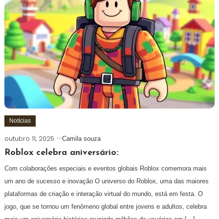
Notícias
outubro 11, 2025
Camila souza
Roblox celebra aniversário:
Com colaborações especiais e eventos globais Roblox comemora mais
um ano de sucesso e inovação O universo do Roblox, uma das maiores
plataformas de criação e interação virtual do mundo, está em festa. O
jogo, que se tornou um fenômeno global entre jovens e adultos, celebra