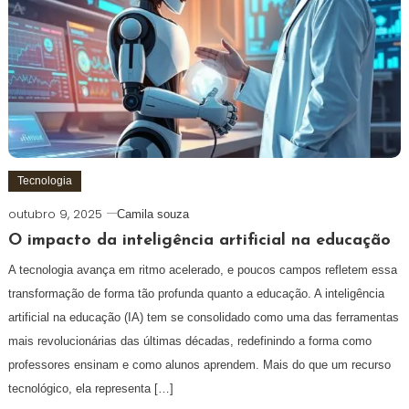
Tecnologia
outubro 9, 2025
Camila souza
O impacto da inteligência artificial na educação
A tecnologia avança em ritmo acelerado, e poucos campos refletem essa
transformação de forma tão profunda quanto a educação. A inteligência
artificial na educação (IA) tem se consolidado como uma das ferramentas
mais revolucionárias das últimas décadas, redefinindo a forma como
professores ensinam e como alunos aprendem. Mais do que um recurso
tecnológico, ela representa […]