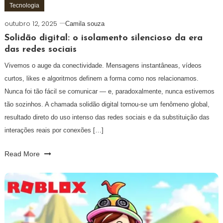
Tecnologia
outubro 12, 2025
Camila souza
Solidão digital: o isolamento silencioso da era
das redes sociais
Vivemos o auge da conectividade. Mensagens instantâneas, vídeos
curtos, likes e algoritmos definem a forma como nos relacionamos.
Nunca foi tão fácil se comunicar — e, paradoxalmente, nunca estivemos
tão sozinhos. A chamada solidão digital tornou-se um fenômeno global,
resultado direto do uso intenso das redes sociais e da substituição das
interações reais por conexões […]
Read More