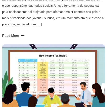
o uso responsável das redes sociais.A nova ferramenta de segurança
para adolescentes foi projetada para oferecer maior controle aos pais e
mais privacidade aos jovens usuários, em um momento em que cresce a
preocupação global com […]
Read More