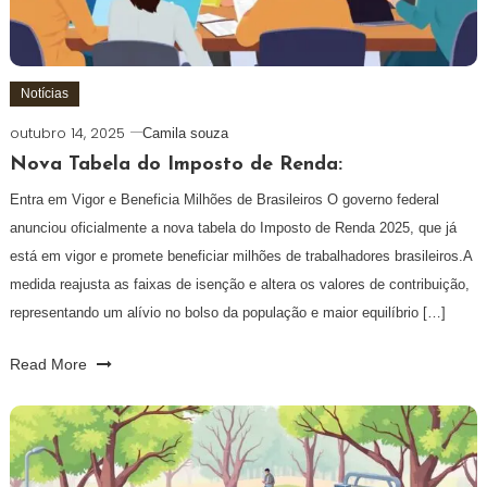
Notícias
outubro 14, 2025
Camila souza
Nova Tabela do Imposto de Renda:
Entra em Vigor e Beneficia Milhões de Brasileiros O governo federal
anunciou oficialmente a nova tabela do Imposto de Renda 2025, que já
está em vigor e promete beneficiar milhões de trabalhadores brasileiros.A
medida reajusta as faixas de isenção e altera os valores de contribuição,
representando um alívio no bolso da população e maior equilíbrio […]
Read More