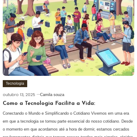
Tecnologia
outubro 13, 2025
Camila souza
Como a Tecnologia Facilita a Vida:
Conectando o Mundo e Simplificando o Cotidiano Vivemos em uma era
em que a tecnologia se tornou parte essencial do nosso cotidiano. Desde
o momento em que acordamos até a hora de dormir, estamos cercados