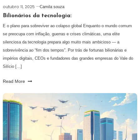
outubro 11, 2025
Camila souza
Bilionários da tecnologia:
E o plano para sobreviver ao colapso global Enquanto o mundo comum
se preocupa com inflação, guerras e crises climáticas, uma elite
silenciosa da tecnologia prepara algo muito mais ambicioso — a
sobrevivência ao “fim dos tempos”. Por trás de fortunas bilionárias e
impérios digitais, CEOs e fundadores das grandes empresas do Vale do
Silício […]
Read More