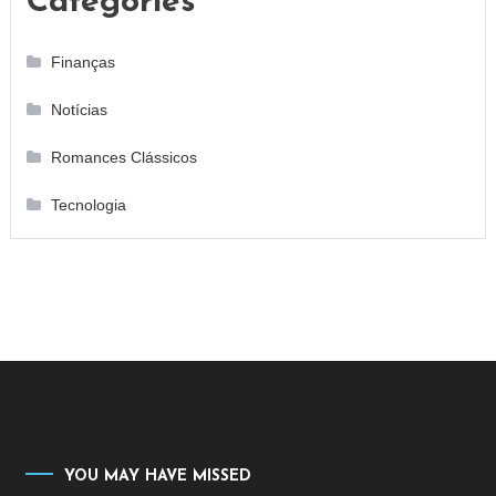
Categories
Finanças
Notícias
Romances Clássicos
Tecnologia
YOU MAY HAVE MISSED