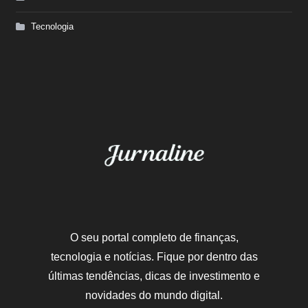
Tecnologia
O seu portal completo de finanças,
tecnologia e notícias. Fique por dentro das
últimas tendências, dicas de investimento e
novidades do mundo digital.