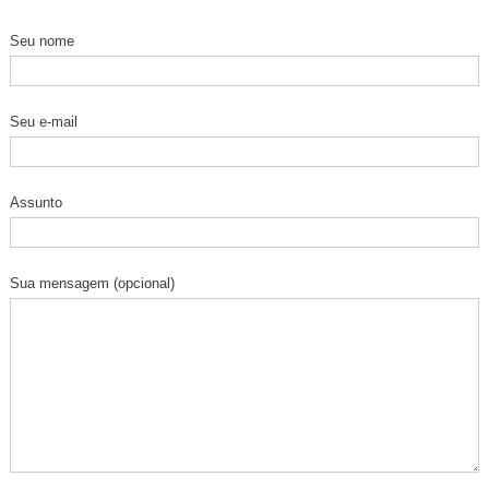
Seu nome
Seu e-mail
Assunto
Sua mensagem (opcional)