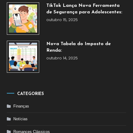
TikTok Lança Nova Ferramenta
de Segurança para Adolescentes:
outubro 15, 2025
Nova Tabela do Imposto de
Renda:
outubro 14, 2025
CATEGORIES
Finanças
Notícias
Romances Clássicos