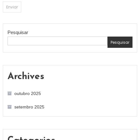
Pesquisar
Pesquisar
Archives
outubro 2025
setembro 2025