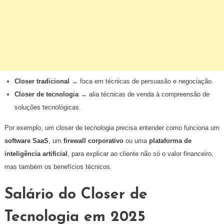
Closer tradicional
→ foca em técnicas de persuasão e negociação.
Closer de tecnologia
→ alia técnicas de venda à compreensão de
soluções tecnológicas.
Por exemplo, um closer de tecnologia precisa entender como funciona um
software SaaS
, um
firewall corporativo
ou uma
plataforma de
inteligência artificial
, para explicar ao cliente não só o valor financeiro,
mas também os benefícios técnicos.
Salário do Closer de
Tecnologia em 2025