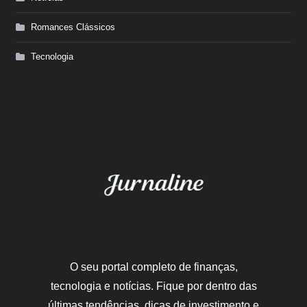
Romances Clássicos
Tecnologia
O seu portal completo de finanças,
tecnologia e notícias. Fique por dentro das
últimas tendências, dicas de investimento e