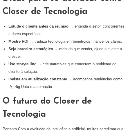
Closer de Tecnologia
Estude o cliente antes da reunião
→ entenda o setor, concorrentes
e dores específicas.
Mostre ROI
→ traduza tecnologia em benefícios financeiros claros.
Seja parceiro estratégico
→ mais do que vender, ajude o cliente a
crescer.
Use storytelling
→ crie narrativas que conectem o problema do
cliente à solução.
Invista em atualização constante
→ acompanhe tendências como
IA, Big Data e automação.
O futuro do Closer de
Tecnologia
Portanto Com a evolução da inteligência artificial, muitos acreditam que