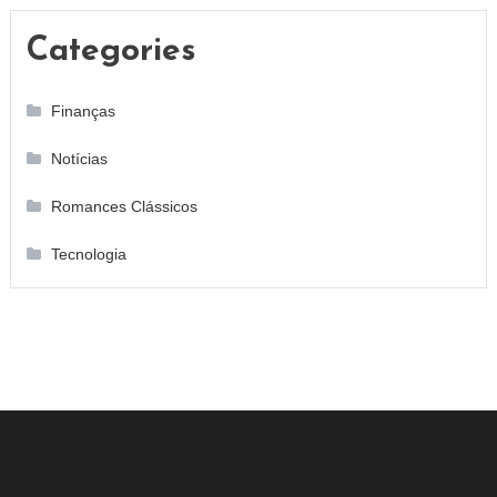
Categories
Finanças
Notícias
Romances Clássicos
Tecnologia