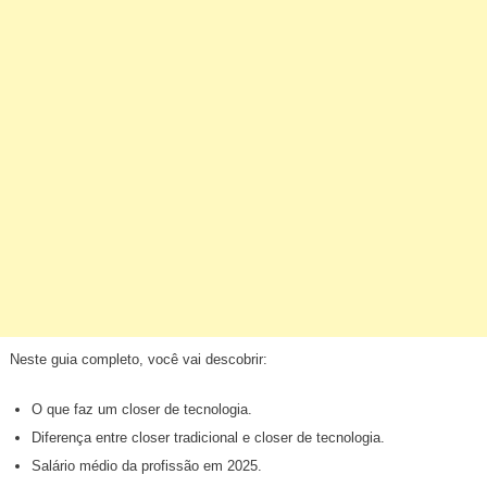
Neste guia completo, você vai descobrir:
O que faz um closer de tecnologia.
Diferença entre closer tradicional e closer de tecnologia.
Salário médio da profissão em 2025.