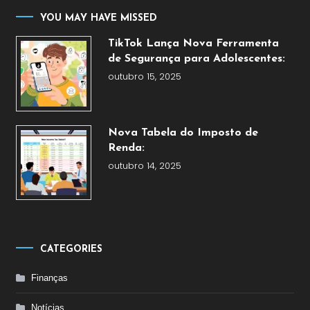
YOU MAY HAVE MISSED
TikTok Lança Nova Ferramenta
de Segurança para Adolescentes:
outubro 15, 2025
Nova Tabela do Imposto de
Renda:
outubro 14, 2025
CATEGORIES
Finanças
Notícias