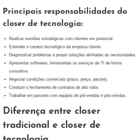
Principais responsabilidades do
closer de tecnologia:
Realizar reuniões estratégicas com clientes em potencial.
Entender o cenário tecnológico da empresa cliente.
Diagnosticar problemas e propor soluções alinhadas às necessidades.
Apresentar softwares, ferramentas ou serviços de TI de forma
consultiva.
Negociar condições comerciais (prazo, preço, pacote).
Conduzir o fechamento de contratos de alto valor.
Trabalhar em parceria com equipes de pré-vendas e pós-vendas.
Diferença entre closer
tradicional e closer de
tecnologia