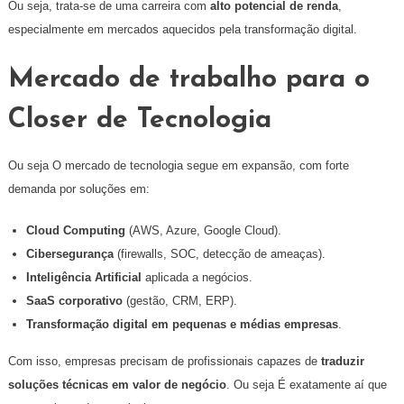
Ou seja, trata-se de uma carreira com
alto potencial de renda
,
especialmente em mercados aquecidos pela transformação digital.
Mercado de trabalho para o
Closer de Tecnologia
Ou seja O mercado de tecnologia segue em expansão, com forte
demanda por soluções em:
Cloud Computing
(AWS, Azure, Google Cloud).
Cibersegurança
(firewalls, SOC, detecção de ameaças).
Inteligência Artificial
aplicada a negócios.
SaaS corporativo
(gestão, CRM, ERP).
Transformação digital em pequenas e médias empresas
.
Com isso, empresas precisam de profissionais capazes de
traduzir
soluções técnicas em valor de negócio
. Ou seja É exatamente aí que