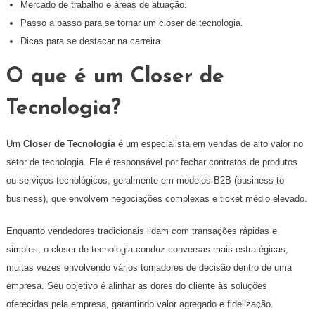
Mercado de trabalho e áreas de atuação.
Passo a passo para se tornar um closer de tecnologia.
Dicas para se destacar na carreira.
O que é um Closer de
Tecnologia?
Um
Closer de Tecnologia
é um especialista em vendas de alto valor no
setor de tecnologia. Ele é responsável por fechar contratos de produtos
ou serviços tecnológicos, geralmente em modelos B2B (business to
business), que envolvem negociações complexas e ticket médio elevado.
Enquanto vendedores tradicionais lidam com transações rápidas e
simples, o closer de tecnologia conduz conversas mais estratégicas,
muitas vezes envolvendo vários tomadores de decisão dentro de uma
empresa. Seu objetivo é alinhar as dores do cliente às soluções
oferecidas pela empresa, garantindo valor agregado e fidelização.