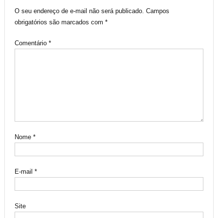
O seu endereço de e-mail não será publicado.
Campos
obrigatórios são marcados com
*
Comentário
*
Nome
*
E-mail
*
Site