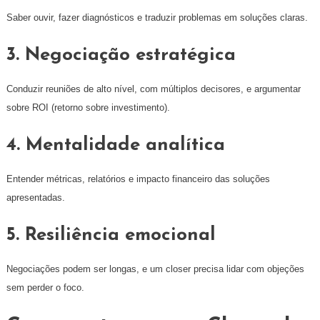
Saber ouvir, fazer diagnósticos e traduzir problemas em soluções claras.
3. Negociação estratégica
Conduzir reuniões de alto nível, com múltiplos decisores, e argumentar
sobre ROI (retorno sobre investimento).
4. Mentalidade analítica
Entender métricas, relatórios e impacto financeiro das soluções
apresentadas.
5. Resiliência emocional
Negociações podem ser longas, e um closer precisa lidar com objeções
sem perder o foco.