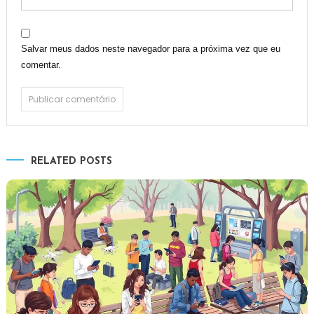
Salvar meus dados neste navegador para a próxima vez que eu
comentar.
RELATED POSTS