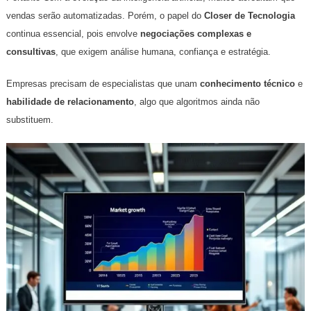
vendas serão automatizadas. Porém, o papel do
Closer de Tecnologia
continua essencial, pois envolve
negociações complexas e
consultivas
, que exigem análise humana, confiança e estratégia.
Empresas precisam de especialistas que unam
conhecimento técnico
e
habilidade de relacionamento
, algo que algoritmos ainda não
substituem.