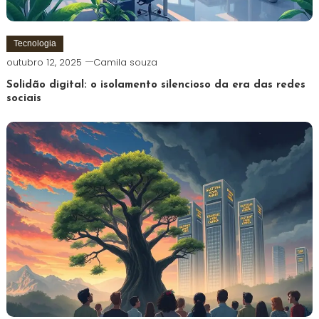
Tecnologia
outubro 12, 2025
Camila souza
Solidão digital: o isolamento silencioso da era das redes
sociais