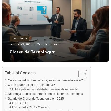
Tecnologia
outubro 3, 2025
Camila souza
Closer de Tecnologia:
Table of Contents
Guia completo sobre carreira, salário e mercado em 2025
O que é um Closer de Tecnologia?
Principais responsabilidades do closer de tecnologia:
Diferença entre closer tradicional e closer de tecnologia
Salário do Closer de Tecnologia em 2025
No Brasil:
No exterior (EUA e Europa):