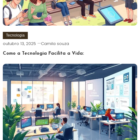
Tecnologia
outubro 13, 2025
Camila souza
Como a Tecnologia Facilita a Vida: