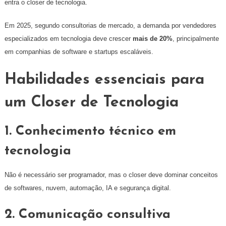
entra o closer de tecnologia.
Em 2025, segundo consultorias de mercado, a demanda por vendedores
especializados em tecnologia deve crescer
mais de 20%
, principalmente
em companhias de software e startups escaláveis.
Habilidades essenciais para
um Closer de Tecnologia
1. Conhecimento técnico em
tecnologia
Não é necessário ser programador, mas o closer deve dominar conceitos
de softwares, nuvem, automação, IA e segurança digital.
2. Comunicação consultiva