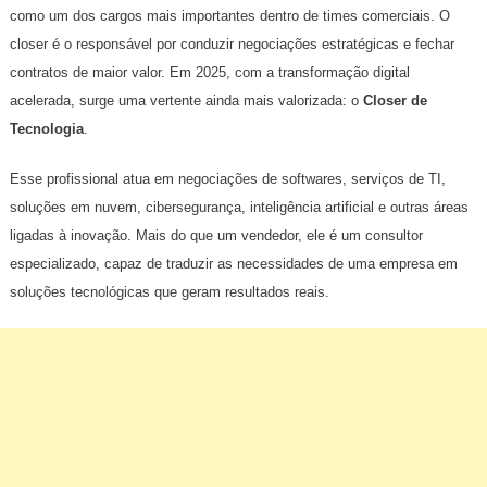
como um dos cargos mais importantes dentro de times comerciais. O
closer é o responsável por conduzir negociações estratégicas e fechar
contratos de maior valor. Em 2025, com a transformação digital
acelerada, surge uma vertente ainda mais valorizada: o
Closer de
Tecnologia
.
Esse profissional atua em negociações de softwares, serviços de TI,
soluções em nuvem, cibersegurança, inteligência artificial e outras áreas
ligadas à inovação. Mais do que um vendedor, ele é um consultor
especializado, capaz de traduzir as necessidades de uma empresa em
soluções tecnológicas que geram resultados reais.