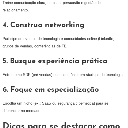
Treine comunicação clara, empatia, persuasão e gestão de
relacionamento.
4. Construa networking
Participe de eventos de tecnologia e comunidades online (LinkedIn,
grupos de vendas, conferências de TI).
5. Busque experiência prática
Entre como SDR (pré-vendas) ou closer júnior em startups de tecnologia.
6. Foque em especialização
Escolha um nicho (ex.: SaaS ou segurança cibernética) para se
diferenciar no mercado.
Dicas para se destacar como