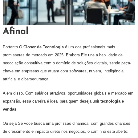
Afinal
Portanto O
Closer de Tecnologia
é um dos profissionais mais
promissores do mercado em 2025. Embora Ele une a habilidade de
negociação consultiva com o domínio de soluções digitais, sendo peça-
chave em empresas que atuam com softwares, nuvem, inteligência
artificial e cibersegurança.
Além disso, Com salários atrativos, oportunidades globais e mercado em
expansão, essa carreira é ideal para quem deseja unir
tecnologia e
vendas
.
Ou seja Se você busca uma profissão dinâmica, com grandes chances
de crescimento e impacto direto nos negócios, o caminho está aberto: