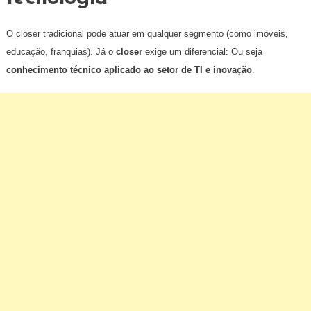
O closer tradicional pode atuar em qualquer segmento (como imóveis,
educação, franquias). Já o
closer
exige um diferencial: Ou seja
conhecimento técnico aplicado ao setor de TI e inovação
.