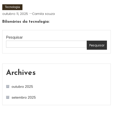
Tecnologia
outubro 11, 2025
Camila souza
Bilionários da tecnologia:
Pesquisar
Pesquisar
Archives
outubro 2025
setembro 2025