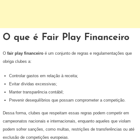
O que é Fair Play Financeiro
O
fair play financeiro
é um conjunto de regras e regulamentações que
obriga clubes a:
Controlar gastos em relação à receita;
Evitar dívidas excessivas;
Manter transparência contábil;
Prevenir desequilíbrios que possam comprometer a competição.
Dessa forma, clubes que respeitam essas regras podem competir em
campeonatos nacionais e internacionais, enquanto aqueles que violam
podem sofrer sanções, como multas, restrições de transferências ou até
exclusão de competições europeias.