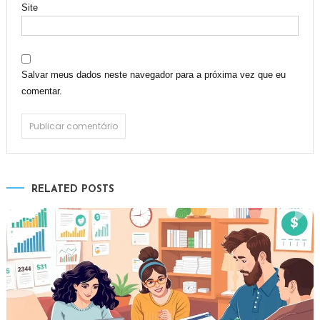
Site
Salvar meus dados neste navegador para a próxima vez que eu
comentar.
RELATED POSTS