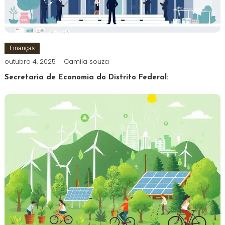
Finanças
outubro 4, 2025
Camila souza
Secretaria de Economia do Distrito Federal: