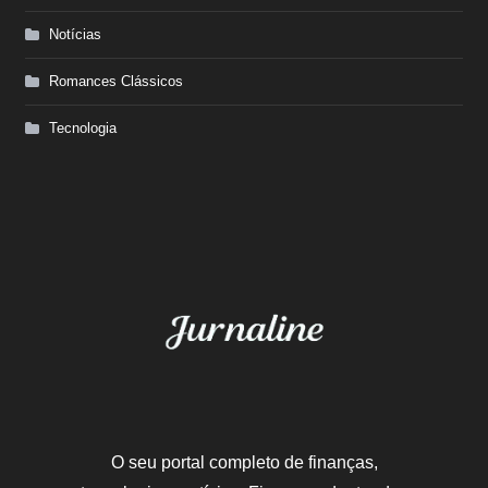
Notícias
Romances Clássicos
Tecnologia
O seu portal completo de finanças,