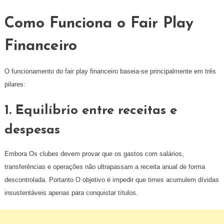
Como Funciona o Fair Play
Financeiro
O funcionamento do fair play financeiro baseia-se principalmente em três
pilares:
1. Equilíbrio entre receitas e
despesas
Embora Os clubes devem provar que os gastos com salários,
transferências e operações não ultrapassam a receita anual de forma
descontrolada. Portanto O objetivo é impedir que times acumulem dívidas
insustentáveis apenas para conquistar títulos.