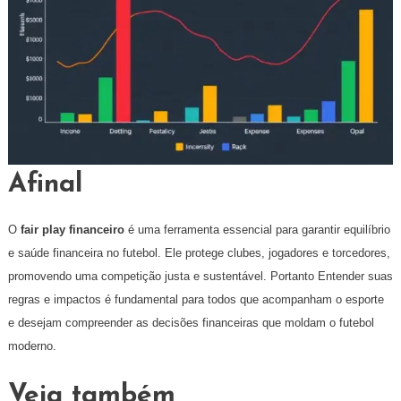
Afinal
O
fair play financeiro
é uma ferramenta essencial para garantir equilíbrio
e saúde financeira no futebol. Ele protege clubes, jogadores e torcedores,
promovendo uma competição justa e sustentável. Portanto Entender suas
regras e impactos é fundamental para todos que acompanham o esporte
e desejam compreender as decisões financeiras que moldam o futebol
moderno.
Veja também