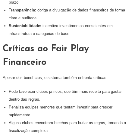
prazo.
Transparência:
obriga a divulgação de dados financeiros de forma
clara e auditada.
Sustentabilidade:
incentiva investimentos conscientes em
infraestrutura e categorias de base.
Críticas ao Fair Play
Financeiro
Apesar dos benefícios, o sistema também enfrenta críticas:
Pode favorecer clubes já ricos, que têm mais receita para gastar
dentro das regras.
Penaliza equipes menores que tentam investir para crescer
rapidamente.
Alguns clubes encontram brechas para burlar as regras, tornando a
fiscalização complexa.