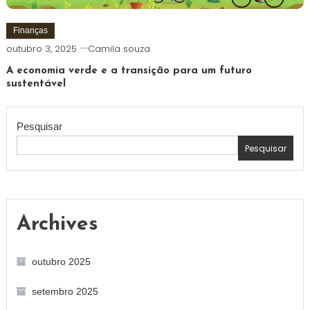
Finanças
outubro 3, 2025
Camila souza
A economia verde e a transição para um futuro
sustentável
Pesquisar
Pesquisar
Archives
outubro 2025
setembro 2025