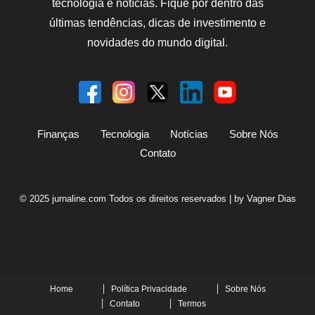
tecnologia e notícias. Fique por dentro das
últimas tendências, dicas de investimento e
novidades do mundo digital.
Finanças
Tecnologia
Notícias
Sobre Nós
Contato
© 2025 jurnaline.com Todos os direitos reservados | by Vagner Dias
Home
Política Privacidade
Sobre Nós
Contato
Termos