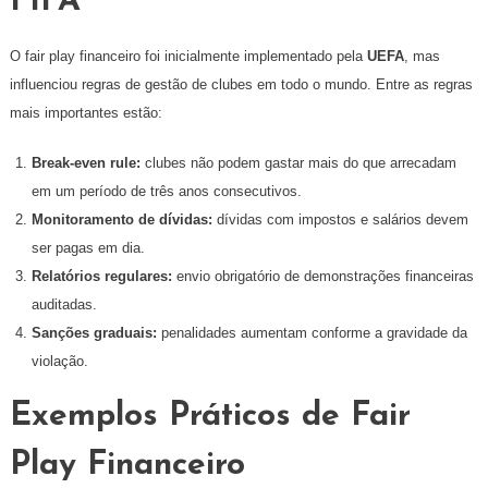
FIFA
O fair play financeiro foi inicialmente implementado pela
UEFA
, mas
influenciou regras de gestão de clubes em todo o mundo. Entre as regras
mais importantes estão:
Break-even rule:
clubes não podem gastar mais do que arrecadam
em um período de três anos consecutivos.
Monitoramento de dívidas:
dívidas com impostos e salários devem
ser pagas em dia.
Relatórios regulares:
envio obrigatório de demonstrações financeiras
auditadas.
Sanções graduais:
penalidades aumentam conforme a gravidade da
violação.
Exemplos Práticos de Fair
Play Financeiro