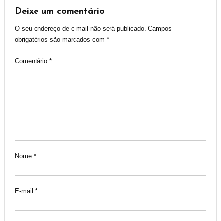
Post
Deixe um comentário
O seu endereço de e-mail não será publicado.
Campos
obrigatórios são marcados com
*
Comentário
*
Nome
*
E-mail
*