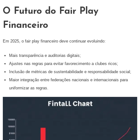
O Futuro do Fair Play
Financeiro
Em 2025, o fair play financeiro deve continuar evoluindo:
Mais transparência e auditorias digitais;
Ajustes nas regras para evitar favorecimento a clubes ricos;
Inclusão de métricas de sustentabilidade e responsabilidade social;
Maior integração entre federações nacionais e internacionais para
uniformizar as regras.