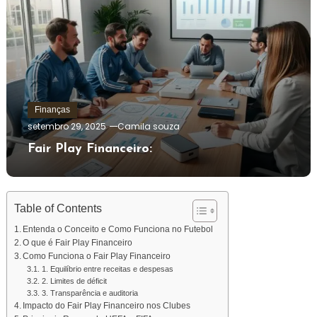
Finanças
setembro 29, 2025
Camila souza
Fair Play Financeiro:
Table of Contents
Entenda o Conceito e Como Funciona no Futebol
O que é Fair Play Financeiro
Como Funciona o Fair Play Financeiro
1. Equilíbrio entre receitas e despesas
2. Limites de déficit
3. Transparência e auditoria
Impacto do Fair Play Financeiro nos Clubes