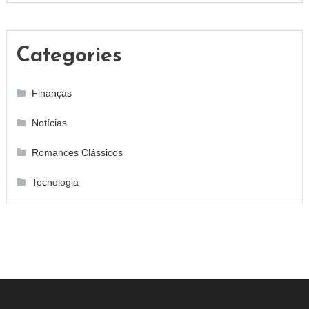
Categories
Finanças
Notícias
Romances Clássicos
Tecnologia