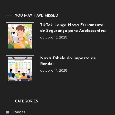
YOU MAY HAVE MISSED
TikTok Lança Nova Ferramenta
de Segurança para Adolescentes:
outubro 15, 2025
Nova Tabela do Imposto de
Renda:
outubro 14, 2025
CATEGORIES
Finanças