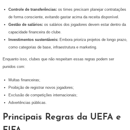
Controle de transferências:
os times precisam planejar contratações
de forma consciente, evitando gastar acima da receita disponível.
Gestão de salários:
os salários dos jogadores devem estar dentro da
capacidade financeira do clube.
Investimentos sustentáveis:
Embora prioriza projetos de longo prazo,
como categorias de base, infraestrutura e marketing.
Enquanto isso, clubes que não respeitam essas regras podem ser
punidos com:
Multas financeiras;
Proibição de registrar novos jogadores;
Exclusão de competições internacionais;
Advertências públicas.
Principais Regras da UEFA e