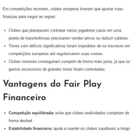
Em competições recentes, clubes europeus tiveram que ajustar suas
finanças para seguir as regras:
Clubes que planejavam contratar vários jogadores caros em uma
janela de transferências precisaram vender ativos ou reduzir salários.
Times com déficits significativos foram impedidos de se inscrever em
competições europeias até regularizarem suas contas.
Clubes menores conseguiram competir de forma mais justa, já que os
gastos excessivos de grandes times foram controlados.
Vantagens do Fair Play
Financeiro
Competição equilibrada:
evita que clubes endividados compitam de
forma desleal.
Estabilidade financeira:
ajuda a manter os clubes saudáveis a longo