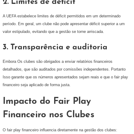
2. Limites de déficit
A UEFA estabelece limites de déficit permitidos em um determinado
período. Em geral, um clube não pode apresentar déficit superior a um
valor estipulado, evitando que a gestão se torne arriscada.
3. Transparência e auditoria
Embora Os clubes são obrigados a enviar relatórios financeiros
detalhados, que são auditados por comissões independentes. Portanto
Isso garante que os números apresentados sejam reais e que o fair play
financeiro seja aplicado de forma justa.
Impacto do Fair Play
Financeiro nos Clubes
O fair play financeiro influencia diretamente na gestão dos clubes: