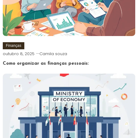
Finanças
outubro 8, 2025
Camila souza
Como organizar as finanças pessoais: