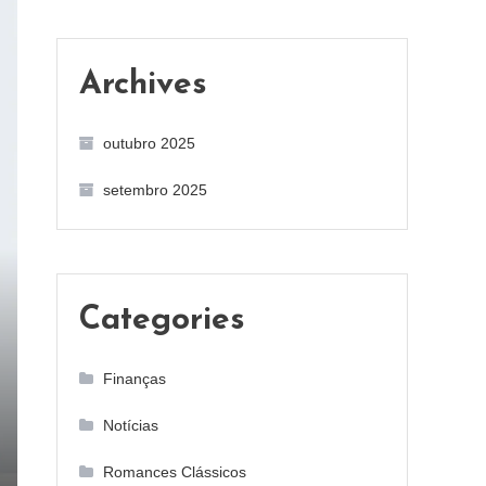
Archives
outubro 2025
setembro 2025
Categories
Finanças
Notícias
Romances Clássicos