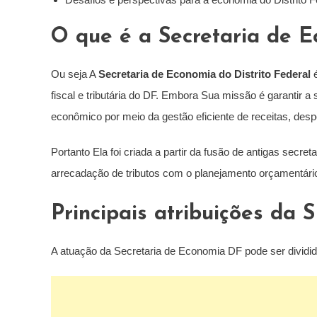
O que é a Secretaria de 
Ou seja A
Secretaria de Economia do Distrito Federal
é
fiscal e tributária do DF. Embora Sua missão é garantir a
econômico por meio da gestão eficiente de receitas, desp
Portanto Ela foi criada a partir da fusão de antigas secret
arrecadação de tributos com o planejamento orçamentário 
Principais atribuições da
A atuação da Secretaria de Economia DF pode ser dividida