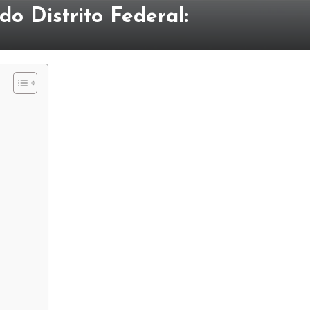
o Distrito Federal: