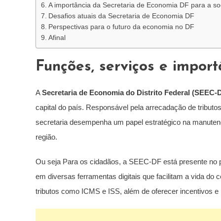
A importância da Secretaria de Economia DF para a s
Desafios atuais da Secretaria de Economia DF
Perspectivas para o futuro da economia no DF
Afinal
Funções, serviços e import
A
Secretaria de Economia do Distrito Federal (SEEC-
capital do país. Responsável pela arrecadação de tributos
secretaria desempenha um papel estratégico na manuten
região.
Ou seja Para os cidadãos, a SEEC-DF está presente no
em diversas ferramentas digitais que facilitam a vida do 
tributos como ICMS e ISS, além de oferecer incentivos 