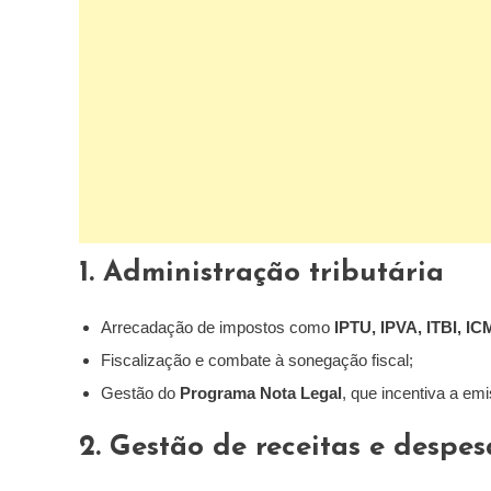
1. Administração tributária
Arrecadação de impostos como
IPTU, IPVA, ITBI, IC
Fiscalização e combate à sonegação fiscal;
Gestão do
Programa Nota Legal
, que incentiva a emi
2. Gestão de receitas e despes