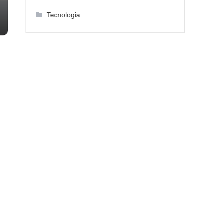
Tecnologia