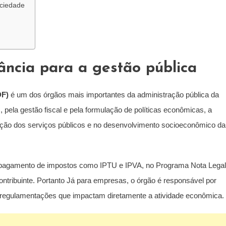
ociedade
ância para a gestão pública
DF)
é um dos órgãos mais importantes da administração pública da
, pela gestão fiscal e pela formulação de políticas econômicas, a
ção dos serviços públicos e no desenvolvimento socioeconômico da
 pagamento de impostos como IPTU e IPVA, no Programa Nota Legal
contribuinte. Portanto Já para empresas, o órgão é responsável por
e regulamentações que impactam diretamente a atividade econômica.